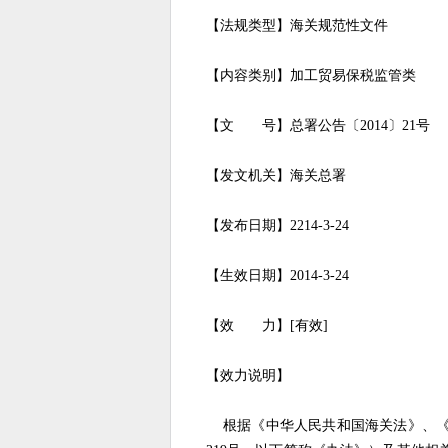
【法规类型】海关规范性文件
【内容类别】加工贸易保税监管类
【文 号】总署公告〔2014〕21号
【发文机关】海关总署
【发布日期】2214-3-24
【生效日期】2014-3-24
【效 力】[有效]
【效力说明】
根据《中华人民共和国海关法》、《