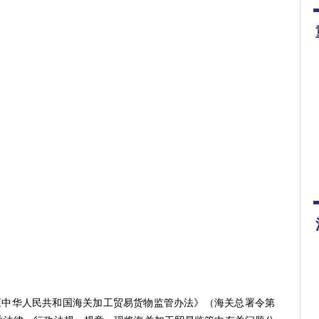
中华人民共和国海关加工贸易货物监管办法》（海关总署令第