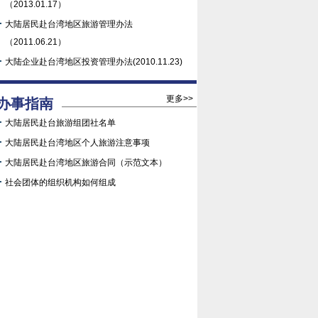
（2013.01.17）
大陆居民赴台湾地区旅游管理办法
（2011.06.21）
大陆企业赴台湾地区投资管理办法(2010.11.23)
更多>>
办事指南
大陆居民赴台旅游组团社名单
大陆居民赴台湾地区个人旅游注意事项
大陆居民赴台湾地区旅游合同（示范文本）
社会团体的组织机构如何组成