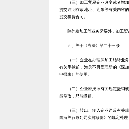
（三）加工贸易企业改变或者增加存
提交注明存放地址、期限等有关内容
提交租赁合同。
除外发加工等业务需要外，加工贸易
五、关于《办法》第二十三条
（一）企业在办理深加工结转业务时
有关手续前，海关不再受理新的《深
申报表》的使用。
（二）企业应按照有关规定撤销或者
能修改，只能撤销。
（三）转出、转入企业违反有关规定
国海关行政处罚实施条例》的规定处理