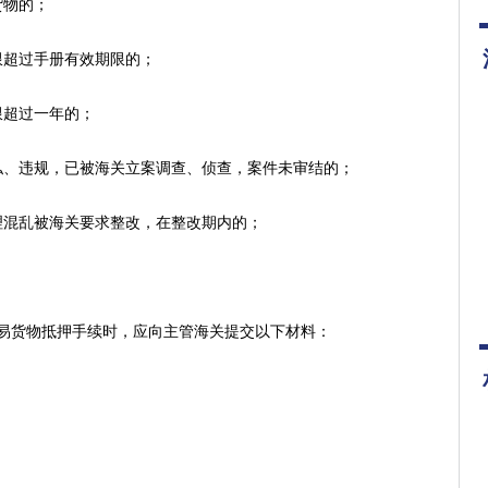
物的；
超过手册有效期限的；
超过一年的；
、违规，已被海关立案调查、侦查，案件未审结的；
混乱被海关要求整改，在整改期内的；
。
货物抵押手续时，应向主管海关提交以下材料：