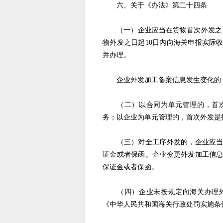
六、关于《办法》第二十四条
（一）企业应当在货物首次外发之日
物外发之日起10日内向海关申报实际
并办理。
企业外发加工备案信息发生变化的，
（二）以合同为单元管理的，首次
务；以企业为单元管理的，首次外发是
（三）对全工序外发的，企业应当在
证金或者保函。企业变更外发加工信
保证金或者保函。
（四）企业未按规定向海关办理外
《中华人民共和国海关行政处罚实施条