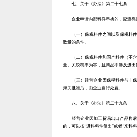
七、关于《办法》第二十七条
企业申请内部料件串换的，应遵循
（一）保税料件之间以及保税料件和
数量的条件。
（二）保税料件和国产料件（不含深
量、关税税率为零，且商品不涉及进出
（三）经营企业因保税料件与非保税
海关批准后，由企业自行处置。
八、关于《办法》第二十九条
经营企业因加工贸易出口产品售后服
的，可以按“进料料件复出”或者“来料