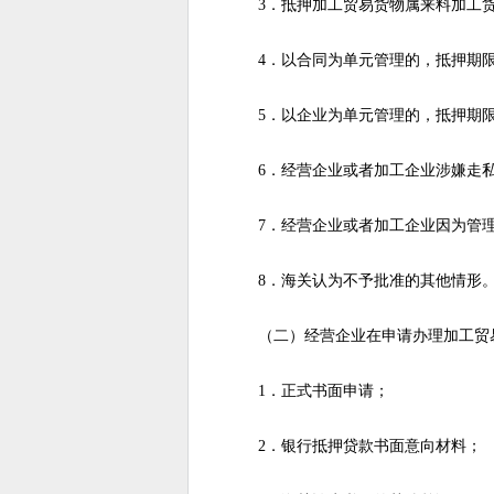
3．抵押加工贸易货物属来料加工货
4．以合同为单元管理的，抵押期限
5．以企业为单元管理的，抵押期限
6．经营企业或者加工企业涉嫌走私
7．经营企业或者加工企业因为管理
8．海关认为不予批准的其他情形
（二）经营企业在申请办理加工贸易
1．正式书面申请；
2．银行抵押贷款书面意向材料；