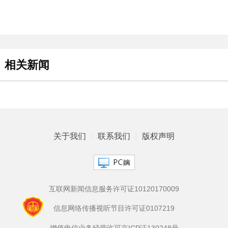
相关新闻
关于我们
联系我们
版权声明
互联网新闻信息服务许可证10120170009
信息网络传播视听节目许可证0107219
增值电信业务经营许可京ICP证130248号