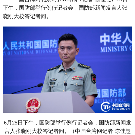
下午，国防部举行例行记者会，国防部新闻发言人张
晓刚大校答记者问。
6月25日下午，国防部举行例行记者会，国防部新闻发
言人张晓刚大校答记者问。（中国台湾网记者 陈佳慧