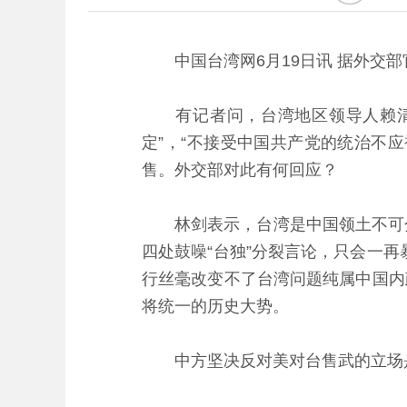
中国台湾网6月19日讯 据外交部
有记者问，台湾地区领导人赖清德
定”，“不接受中国共产党的统治不
售。外交部对此有何回应？
林剑表示，台湾是中国领土不可分
四处鼓噪“台独”分裂言论，只会一再
行丝毫改变不了台湾问题纯属中国内
将统一的历史大势。
中方坚决反对美对台售武的立场是