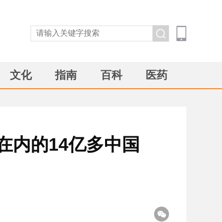
文化
指南
百科
医药
在内的14亿多中国