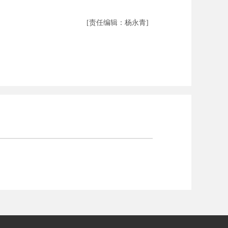
[责任编辑：杨永青]