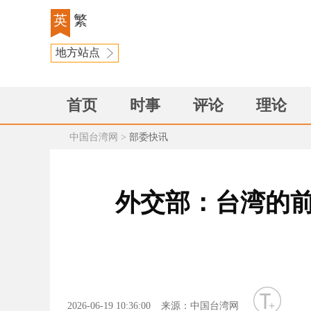
英
繁
地方站点
首页
时事
评论
理论
中国台湾网
>
部委快讯
外交部：台湾的前
字号
2026-06-19 10:36:00
来源：中国台湾网