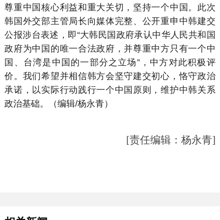
尊重中国核心利益和重大关切，坚持一个中国。此次
韩国外交部主管局长向媒体完整、公开重申中韩建交
公报涉台表述，即“大韩民国政府承认中华人民共和国
政府为中国的唯一合法政府，并尊重中方只有一个中
国、台湾是中国的一部分之立场”，中方对此积极评
价。我们希望并相信韩方会坚守建交初心，恪守政治
承诺，以实际行动践行一个中国原则，维护中韩关系
政治基础。（编辑/杨永青）
[责任编辑：杨永青]