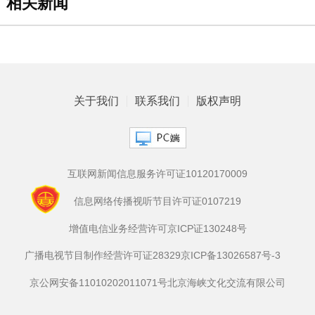
相关新闻
关于我们
联系我们
版权声明
互联网新闻信息服务许可证10120170009
信息网络传播视听节目许可证0107219
增值电信业务经营许可京ICP证130248号
广播电视节目制作经营许可证28329
京ICP备13026587号-3
京公网安备11010202011071号
北京海峡文化交流有限公司