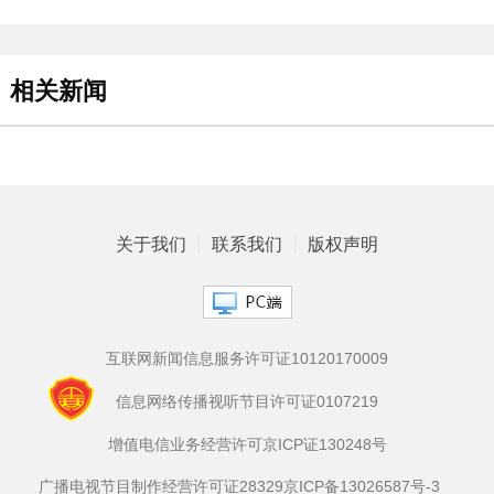
相关新闻
关于我们
联系我们
版权声明
互联网新闻信息服务许可证10120170009
信息网络传播视听节目许可证0107219
增值电信业务经营许可京ICP证130248号
广播电视节目制作经营许可证28329
京ICP备13026587号-3