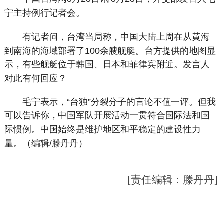
宁主持例行记者会。
有记者问，台湾当局称，中国大陆上周在从黄海
到南海的海域部署了100余艘舰艇。台方提供的地图显
示，有些舰艇位于韩国、日本和菲律宾附近。发言人
对此有何回应？
毛宁表示，“台独”分裂分子的言论不值一评。但我
可以告诉你，中国军队开展活动一贯符合国际法和国
际惯例。中国始终是维护地区和平稳定的建设性力
量。（编辑/滕丹丹）
[责任编辑：滕丹丹]