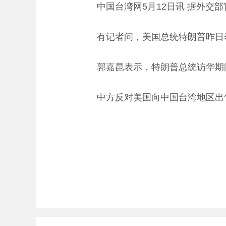
中国台湾网5月12日讯 据外交部
有记者问，美国总统特朗普昨日表
郭嘉昆表示，特朗普总统访华期间
中方反对美国向中国台湾地区出售