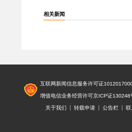
相关新闻
互联网新闻信息服务许可证1012017000
增值电信业务经营许可京ICP证130248
关于我们
转载申请
公告栏
联