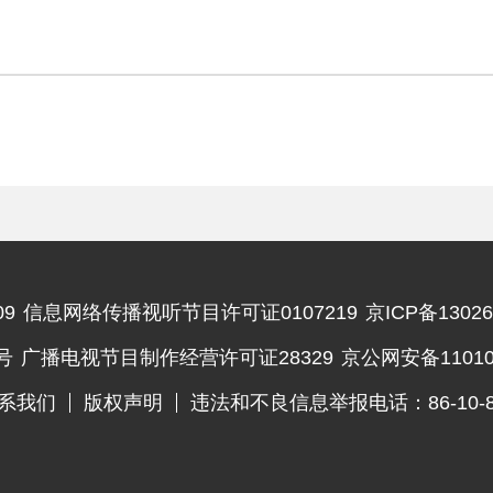
9
信息网络传播视听节目许可证0107219
京ICP备13026
违法和不良信息举报电话
号
广播电视节目制作经营许可证28329
京公网安备110102
系我们
版权声明
违法和不良信息举报电话：86-10-83