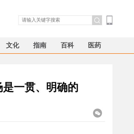
文化
指南
百科
医药
场是一贯、明确的