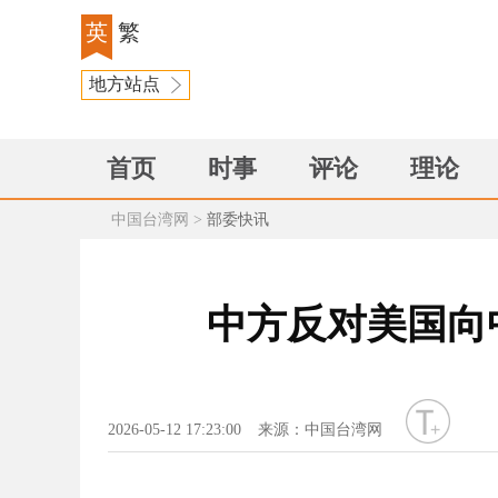
英
繁
地方站点
首页
时事
评论
理论
中国台湾网
>
部委快讯
中方反对美国向
字号
2026-05-12 17:23:00
来源：中国台湾网