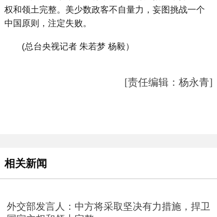
权和领土完整。美少数政客不自量力，妄图挑战一个
中国原则，注定失败。
(总台央视记者 朱若梦 杨毅）
[责任编辑：杨永青]
相关新闻
外交部发言人：中方将采取坚决有力措施，捍卫